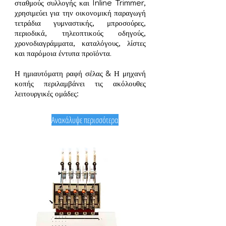
σταθμούς συλλογής και Inline Trimmer,
χρησιμεύει για την οικονομική παραγωγή
τετράδια γυμναστικής, μπροσούρες,
περιοδικά, τηλεοπτικούς οδηγούς,
χρονοδιαγράμματα, καταλόγους, λίστες
και παρόμοια έντυπα προϊόντα.
Η ημιαυτόματη ραφή σέλας & Η μηχανή
κοπής περιλαμβάνει τις ακόλουθες
λειτουργικές ομάδες:
Ανακάλυψε περισσότερα