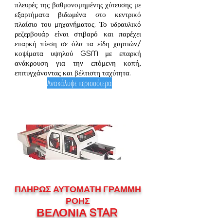
πλευρές της βαθμονομημένης χύτευσης με
εξαρτήματα βιδωμένα στο κεντρικό
πλαίσιο του μηχανήματος. Το υδραυλικό
ρεζερβουάρ είναι στιβαρό και παρέχει
επαρκή πίεση σε όλα τα είδη χαρτιών/
κοψίματα υψηλού GSM με επαρκή
ανάκρουση για την επόμενη κοπή,
επιτυγχάνοντας και βέλτιστη ταχύτητα.
Ανακάλυψε περισσότερα
ΠΛΗΡΩΣ ΑΥΤΟΜΑΤΗ
ΓΡΑΜΜΗ
ΡΟΗΣ
ΒΕΛΟΝΙΑ
STAR