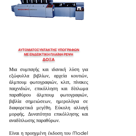
ΑΥΤΟΜΑΤΟ
ΣΥΝΤΑΚΤΗΣ ΥΠΟΓΡΑΦΩΝ
ΜΕ ΕΝΔΕΙΚΤΙΚΗ ΠΛΑΪΝΗ ΡΕΨΗ
ΔΟΞΑ
Μια συμπαγής και ιδανική λύση για
εξώφυλλα βιβλίων, αρχεία κουτιών,
άλμπουμ φωτογραφιών, κλιπ, πίνακες
παιχνιδιών, επικόλληση και δίπλωμα
παραθύρου άλμπουμ φωτογραφιών,
βιβλία σημειώσεων, ημερολόγια σε
διαφορετικά μεγέθη. Εύκολη αλλαγή
μορφής. Δυνατότητα επικόλλησης και
αναδίπλωσης παραθύρων.
Είναι η προηγμένη έκδοση του Model