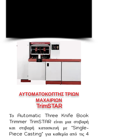
ΑΥΤΟΜΑΤΟ
ΚΟΠΤΗΣ ΤΡΙΩΝ
ΜΑΧΑΙΡΙΩΝ
TrimSTAR
Το Automatic Three Knife Book
Trimmer TrimSTAR είναι μια στιβαρή
και στιβαρή κατασκευή με "Single-
Piece Casting" για καθεμία από τις 4