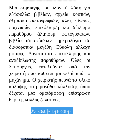
Μια συμπαγής και ιδανική λύση για
εξώφυλλα βιβλίων, αρχεία κουτιών,
άλμπουμ φωτογραφιών, κλιπ, πίνακες
παιχνιδιών, επικόλληση και δίπλωμα
παραθύρου άλμπουμ φωτογραφιών,
βιβλία σημειώσεων, ημερολόγια σε
διαφορετικά μεγέθη. Εύκολη αλλαγή
μορφής. Δυνατότητα επικόλλησης και
αναδίπλωσης παραθύρων. Όλες οι
λειτουργίες εκτελούνται από τον
χειριστή που κάθεται μπροστά από το
μηχάνημα. Ο χειριστής περνά το υλικό
κάλυψης στη μονάδα κόλλησης όπου
δέχεται μια ομοιόμορφη επίστρωση
θερμής κόλλας ζελατίνης.
Ανακάλυψε περισσότερα